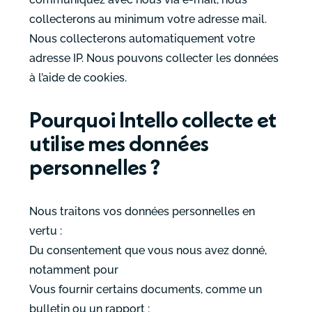
collecterons au minimum votre adresse mail.
Nous collecterons automatiquement votre
adresse IP. Nous pouvons collecter les données
à l’aide de cookies.
Pourquoi Intello collecte et
utilise mes données
personnelles ?
Nous traitons vos données personnelles en
vertu :
Du consentement que vous nous avez donné,
notamment pour
Vous fournir certains documents, comme un
bulletin ou un rapport ;