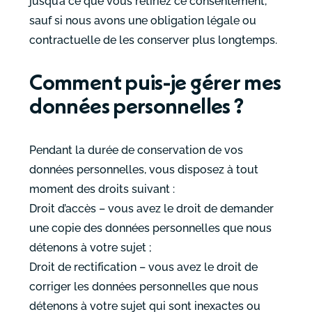
jusqu’à ce que vous retiriez ce consentement,
sauf si nous avons une obligation légale ou
contractuelle de les conserver plus longtemps.
Comment puis-je gérer mes
données personnelles ?
Pendant la durée de conservation de vos
données personnelles, vous disposez à tout
moment des droits suivant :
Droit d’accès – vous avez le droit de demander
une copie des données personnelles que nous
détenons à votre sujet ;
Droit de rectification – vous avez le droit de
corriger les données personnelles que nous
détenons à votre sujet qui sont inexactes ou