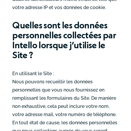
votre adresse IP et vos données de cookie.
Quelles sont les données
personnelles collectées par
Intello lorsque j’utilise le
Site ?
En utilisant le Site :
Nous pouvons recueillir les données
personnelles que vous nous fournissez en
remplissant les formulaires du Site. De manière
non exhaustive, cela peut inclure votre nom,
votre adresse mail, votre numéro de téléphone.
En tout état de cause, les données personnelles
que nous collectons auprès de vous seront