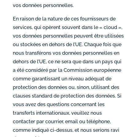
vos données personnelles.
En raison de la nature de ces fournisseurs de
services, qui opèrent souvent dans le « cloud »,
vos données personnelles peuvent être utilisées
ou stockées en dehors de l’UE. Chaque fois que
nous transférons vos données personnelles en
dehors de l’UE, ce ne sera que dans un pays qui
a été considéré par la Commission européenne
comme garantissant un niveau adéquat de
protection des données ou, sinon, utilisant des
clauses standard de protection des données. Si
vous avez des questions concernant les
transferts internationaux, veuillez nous
contacter par courrier, email ou téléphone,
comme indiqué ci-dessus, et nous serions ravi