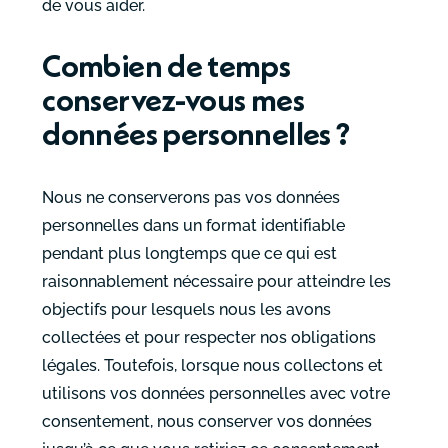
de vous aider.
Combien de temps
conservez-vous mes
données personnelles ?
Nous ne conserverons pas vos données
personnelles dans un format identifiable
pendant plus longtemps que ce qui est
raisonnablement nécessaire pour atteindre les
objectifs pour lesquels nous les avons
collectées et pour respecter nos obligations
légales. Toutefois, lorsque nous collectons et
utilisons vos données personnelles avec votre
consentement, nous conserver vos données