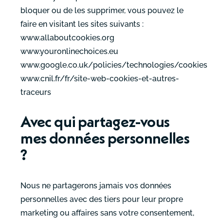
bloquer ou de les supprimer, vous pouvez le
faire en visitant les sites suivants :
www.allaboutcookies.org
www.youronlinechoices.eu
www.google.co.uk/policies/technologies/cookies
www.cnil.fr/fr/site-web-cookies-et-autres-
traceurs
Avec qui partagez-vous
mes données personnelles
?
Nous ne partagerons jamais vos données
personnelles avec des tiers pour leur propre
marketing ou affaires sans votre consentement,