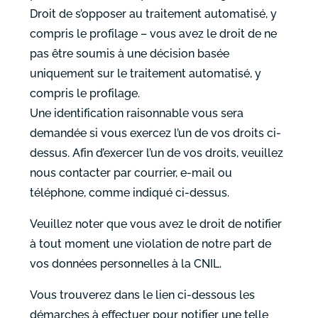
Droit de s’opposer au traitement automatisé, y
compris le profilage – vous avez le droit de ne
pas être soumis à une décision basée
uniquement sur le traitement automatisé, y
compris le profilage.
Une identification raisonnable vous sera
demandée si vous exercez l’un de vos droits ci-
dessus. Afin d’exercer l’un de vos droits, veuillez
nous contacter par courrier, e-mail ou
téléphone, comme indiqué ci-dessus.
Veuillez noter que vous avez le droit de notifier
à tout moment une violation de notre part de
vos données personnelles à la CNIL.
Vous trouverez dans le lien ci-dessous les
démarches à effectuer pour notifier une telle