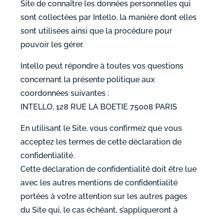
Site de connaître les données personnelles qui
sont collectées par Intello, la manière dont elles
sont utilisées ainsi que la procédure pour
pouvoir les gérer.
Intello peut répondre à toutes vos questions
concernant la présente politique aux
coordonnées suivantes :
INTELLO, 128 RUE LA BOETIE 75008 PARIS
En utilisant le Site, vous confirmez que vous
acceptez les termes de cette déclaration de
confidentialité.
Cette déclaration de confidentialité doit être lue
avec les autres mentions de confidentialité
portées à votre attention sur les autres pages
du Site qui, le cas échéant, s’appliqueront à