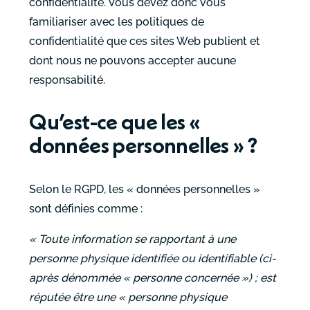
confidentialité. Vous devez donc vous
familiariser avec les politiques de
confidentialité que ces sites Web publient et
dont nous ne pouvons accepter aucune
responsabilité.
Qu’est-ce que les «
données personnelles » ?
Selon le RGPD, les « données personnelles »
sont définies comme :
« Toute information se rapportant à une
personne physique identifiée ou identifiable (ci-
après dénommée « personne concernée ») ; est
réputée être une « personne physique