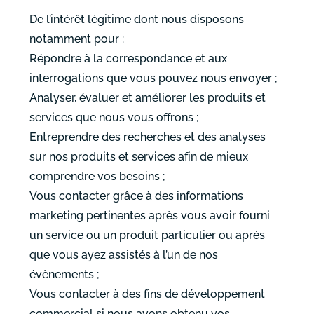
De l’intérêt légitime dont nous disposons
notamment pour :
Répondre à la correspondance et aux
interrogations que vous pouvez nous envoyer ;
Analyser, évaluer et améliorer les produits et
services que nous vous offrons ;
Entreprendre des recherches et des analyses
sur nos produits et services afin de mieux
comprendre vos besoins ;
Vous contacter grâce à des informations
marketing pertinentes après vous avoir fourni
un service ou un produit particulier ou après
que vous ayez assistés à l’un de nos
évènements ;
Vous contacter à des fins de développement
commercial si nous avons obtenu vos