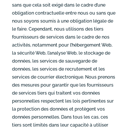
sans que cela soit exigé dans le cadre d’une
obligation contractuelle entre nous ou sans que
nous soyons soumis à une obligation légale de
le faire. Cependant, nous utilisons des tiers
fournisseurs de services dans le cadre de nos
activités, notamment pour l’hébergement Web,
la sécurité Web, l’analyse Web, le stockage de
données, les services de sauvegarde de
données, les services de recrutement et les
services de courrier électronique. Nous prenons
des mesures pour garantir que les fournisseurs
de services tiers qui traitent vos données
personnelles respectent les lois pertinentes sur
la protection des données et protègent vos
données personnelles. Dans tous les cas, ces
tiers sont limités dans leur capacité à utiliser