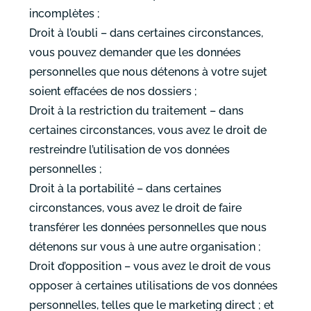
incomplètes ;
Droit à l’oubli – dans certaines circonstances,
vous pouvez demander que les données
personnelles que nous détenons à votre sujet
soient effacées de nos dossiers ;
Droit à la restriction du traitement – dans
certaines circonstances, vous avez le droit de
restreindre l’utilisation de vos données
personnelles ;
Droit à la portabilité – dans certaines
circonstances, vous avez le droit de faire
transférer les données personnelles que nous
détenons sur vous à une autre organisation ;
Droit d’opposition – vous avez le droit de vous
opposer à certaines utilisations de vos données
personnelles, telles que le marketing direct ; et