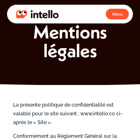
Menu
Mentions
légales
La présente politique de confidentialité est
valable pour le site suivant : www.intello.co ci-
après le « Site ».
Conformément au Règlement Général sur la