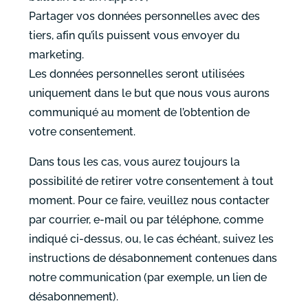
Partager vos données personnelles avec des
tiers, afin qu’ils puissent vous envoyer du
marketing.
Les données personnelles seront utilisées
uniquement dans le but que nous vous aurons
communiqué au moment de l’obtention de
votre consentement.
Dans tous les cas, vous aurez toujours la
possibilité de retirer votre consentement à tout
moment. Pour ce faire, veuillez nous contacter
par courrier, e-mail ou par téléphone, comme
indiqué ci-dessus, ou, le cas échéant, suivez les
instructions de désabonnement contenues dans
notre communication (par exemple, un lien de
désabonnement).