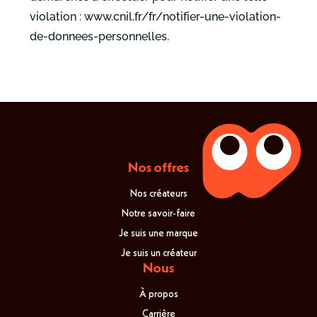
violation : www.cnil.fr/fr/notifier-une-violation-
de-donnees-personnelles.
Nos offres
Nos créateurs
Notre savoir-faire
Je suis une marque
Je suis un créateur
Nous
À propos
Carrière