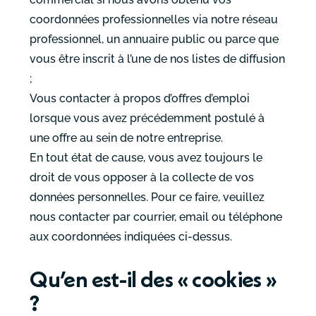
coordonnées professionnelles via notre réseau
professionnel, un annuaire public ou parce que
vous être inscrit à l’une de nos listes de diffusion
;
Vous contacter à propos d’offres d’emploi
lorsque vous avez précédemment postulé à
une offre au sein de notre entreprise.
En tout état de cause, vous avez toujours le
droit de vous opposer à la collecte de vos
données personnelles. Pour ce faire, veuillez
nous contacter par courrier, email ou téléphone
aux coordonnées indiquées ci-dessus.
Qu’en est-il des « cookies »
?