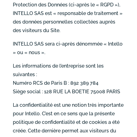
Protection des Données (ci-après le « RGPD »),
INTELLO SAS est « responsable de traitement »
des données personnelles collectées auprès
des visiteurs du Site.
INTELLO SAS sera ci-après dénommée « Intello
» ou « nous ».
Les informations de l’entreprise sont les
suivantes :
Numéro RCS de Paris B : 892 389 784
Siège social : 128 RUE LA BOETIE 75008 PARIS
La confidentialité est une notion très importante
pour Intello. C’est en ce sens que la présente
politique de confidentialité et de cookies a été
créée. Cette dernière permet aux visiteurs du