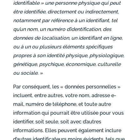
identifiable » une personne physique qui peut
être identifiée, directement ou indirectement,
notamment par référence à un identifiant, tel
qu’un nom, un numéro d’identification, des
données de localisation, un identifiant en ligne,
ou à un ou plusieurs éléments spécifiques
propres à son identité physique, physiologique,
génétique, psychique, économique, culturelle
ou sociale. »
Par conséquent, les « données personnelles »
incluent, entre autres, votre nom, adresse e-
mail, numéro de téléphone, et toute autre
information qui pourrait être utilisée pour vous
identifier, soit seule, soit avec d’autres
informations. Elles peuvent également inclure
d’autres identificateurs moins évidents, tels que