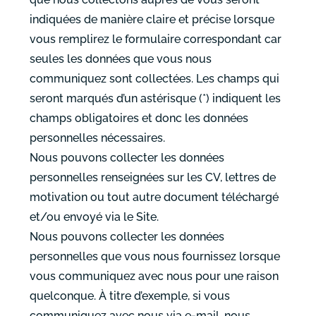
indiquées de manière claire et précise lorsque
vous remplirez le formulaire correspondant car
seules les données que vous nous
communiquez sont collectées. Les champs qui
seront marqués d’un astérisque (*) indiquent les
champs obligatoires et donc les données
personnelles nécessaires.
Nous pouvons collecter les données
personnelles renseignées sur les CV, lettres de
motivation ou tout autre document téléchargé
et/ou envoyé via le Site.
Nous pouvons collecter les données
personnelles que vous nous fournissez lorsque
vous communiquez avec nous pour une raison
quelconque. À titre d’exemple, si vous
communiquez avec nous via e-mail, nous