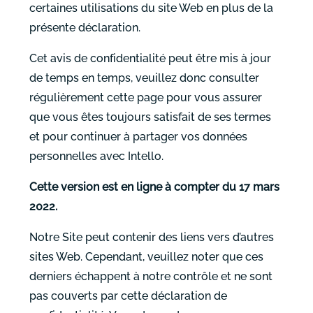
certaines utilisations du site Web en plus de la
présente déclaration.
Cet avis de confidentialité peut être mis à jour
de temps en temps, veuillez donc consulter
régulièrement cette page pour vous assurer
que vous êtes toujours satisfait de ses termes
et pour continuer à partager vos données
personnelles avec Intello.
Cette version est en ligne à compter du 17 mars
2022.
Notre Site peut contenir des liens vers d’autres
sites Web. Cependant, veuillez noter que ces
derniers échappent à notre contrôle et ne sont
pas couverts par cette déclaration de