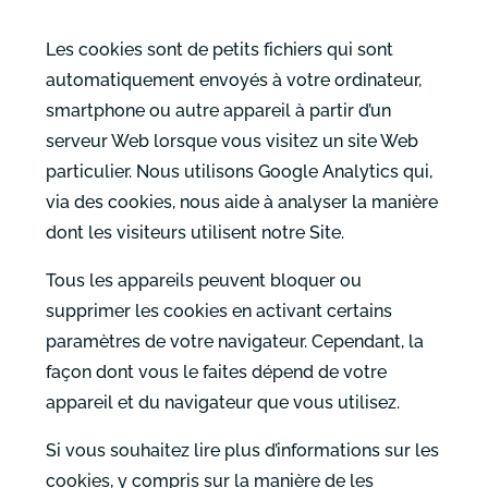
Les cookies sont de petits fichiers qui sont
automatiquement envoyés à votre ordinateur,
smartphone ou autre appareil à partir d’un
serveur Web lorsque vous visitez un site Web
particulier. Nous utilisons Google Analytics qui,
via des cookies, nous aide à analyser la manière
dont les visiteurs utilisent notre Site.
Tous les appareils peuvent bloquer ou
supprimer les cookies en activant certains
paramètres de votre navigateur. Cependant, la
façon dont vous le faites dépend de votre
appareil et du navigateur que vous utilisez.
Si vous souhaitez lire plus d’informations sur les
cookies, y compris sur la manière de les