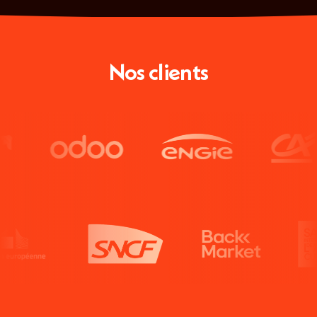
Nos clients