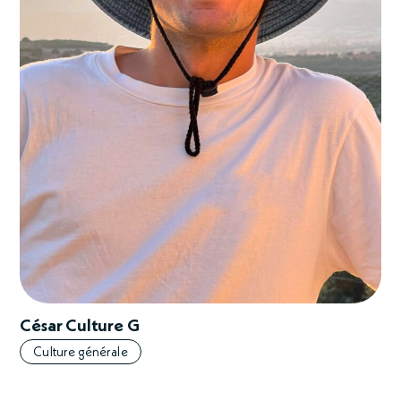
César Culture G
Culture générale