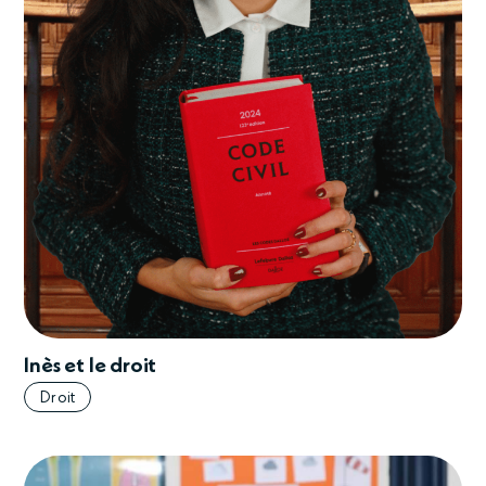
Inès et le droit
Droit