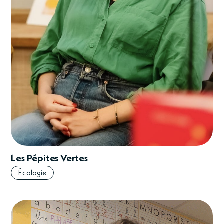
Les Pépites Vertes
Écologie