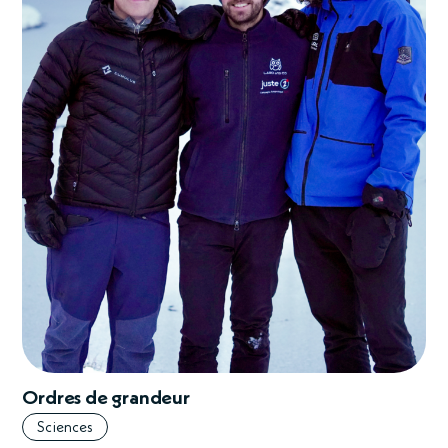
Ordres de grandeur
Sciences