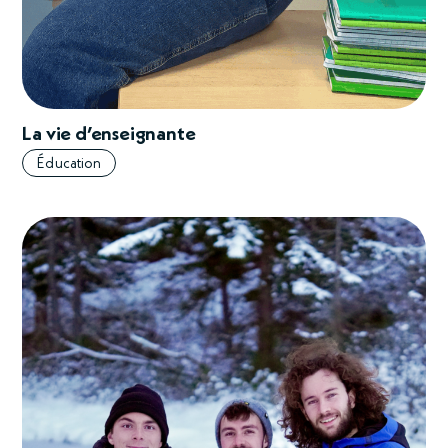
La vie d’enseignante
Éducation