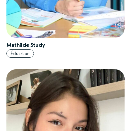
Mathilde Study
Éducation