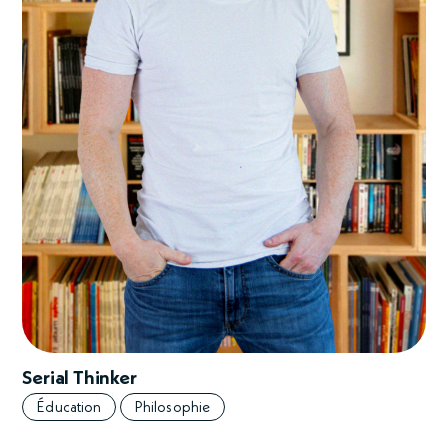
Serial Thinker
Éducation
Philosophie