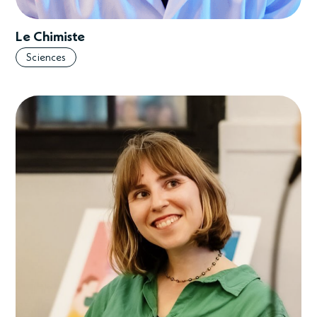
Le Chimiste
Sciences