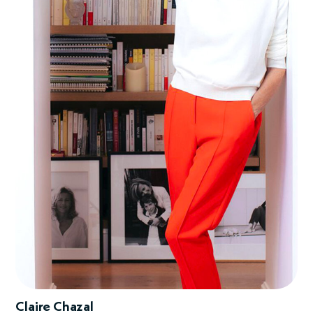
Claire Chazal