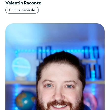
Valentin Raconte
Culture générale