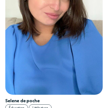
Selene de poche
Éducation
Littérature