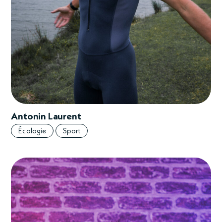
Antonin Laurent
Écologie
Sport