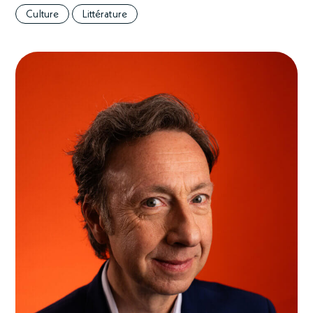
Culture
Littérature