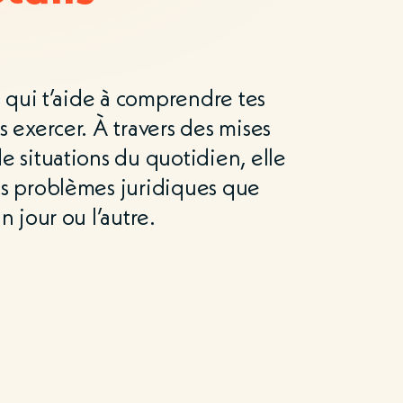
te qui t’aide à comprendre tes
s exercer. À travers des mises
e situations du quotidien, elle
es problèmes juridiques que
n jour ou l’autre.