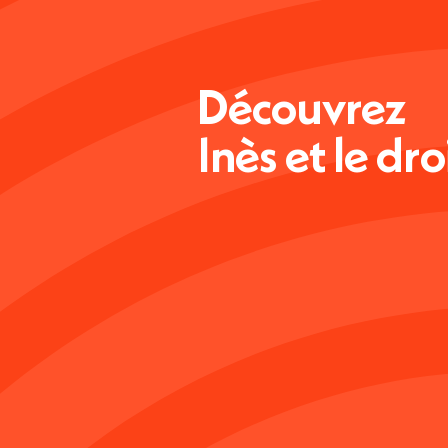
Découvrez
Inès et le dro