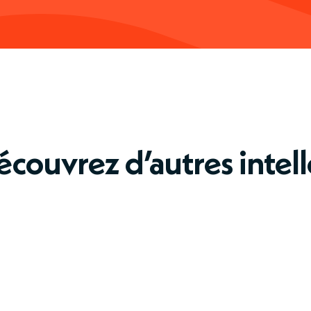
écouvrez d’autres intell