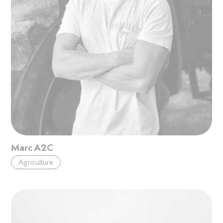
Marc A2C
Agriculture