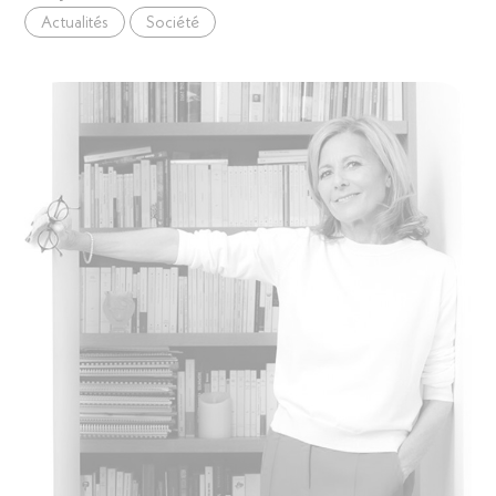
Actualités
Société