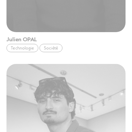
Julien OPAL
Technologie
Société