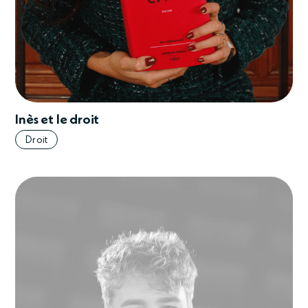
Inès et le droit
Droit