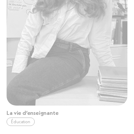
La vie d’enseignante
Éducation