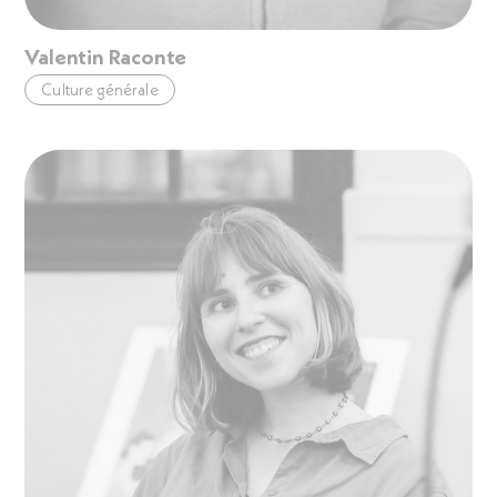
Valentin Raconte
Culture générale