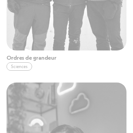
Ordres de grandeur
Sciences