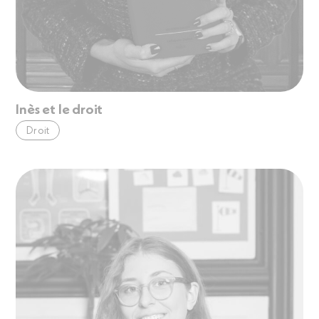
Inès et le droit
Droit