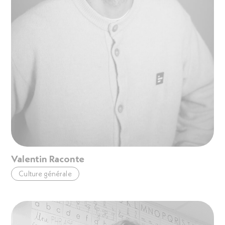
Valentin Raconte
Culture générale