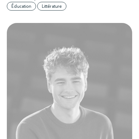
Éducation
Littérature