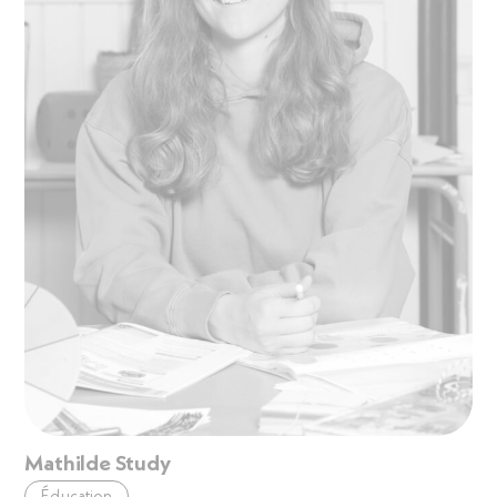
Mathilde Study
Éducation