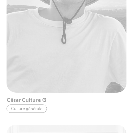
César Culture G
Culture générale