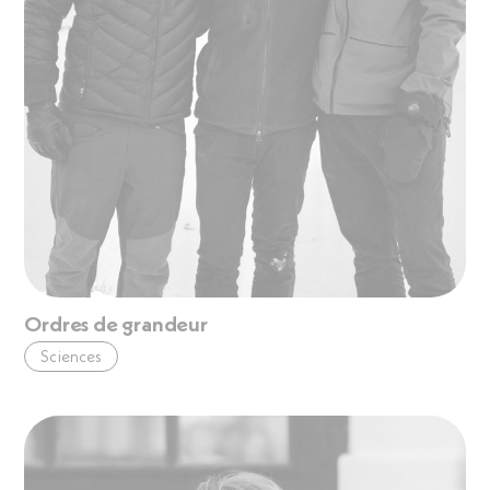
Ordres de grandeur
Sciences