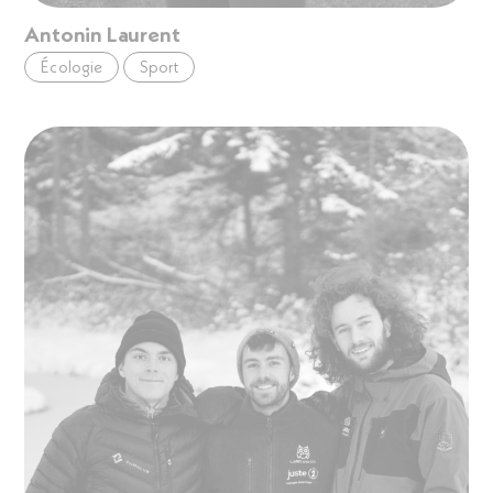
Antonin Laurent
Écologie
Sport