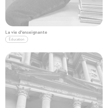
La vie d’enseignante
Éducation