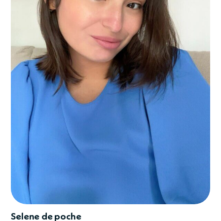
Selene de poche