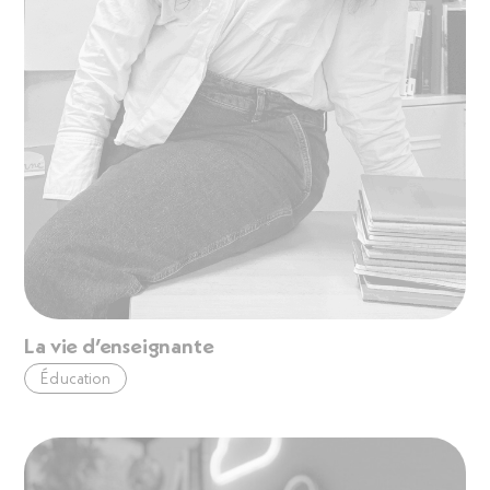
La vie d’enseignante
Éducation