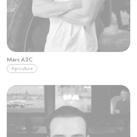
Marc A2C
Agriculture