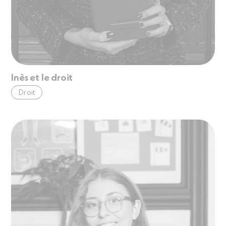
Inès et le droit
Droit