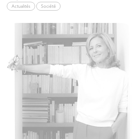
Actualités
Société