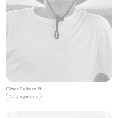
César Culture G
Culture générale