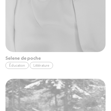
Selene de poche
Éducation
Littérature