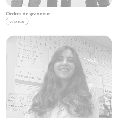
Ordres de grandeur
Sciences