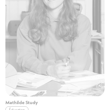
Mathilde Study
Éducation