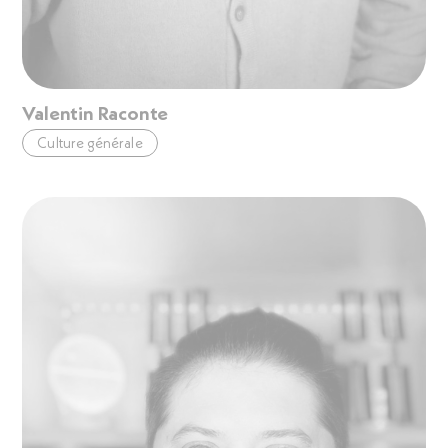
Valentin Raconte
Culture générale