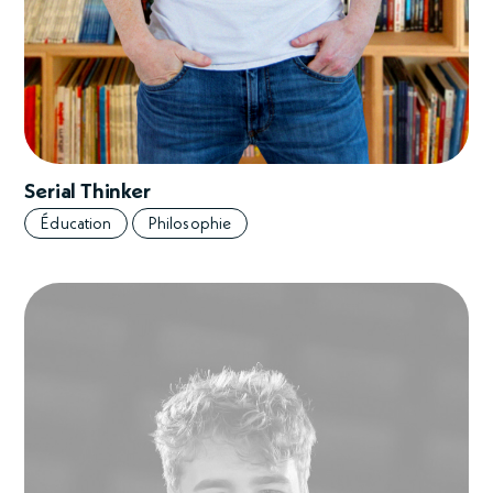
Serial Thinker
Éducation
Philosophie