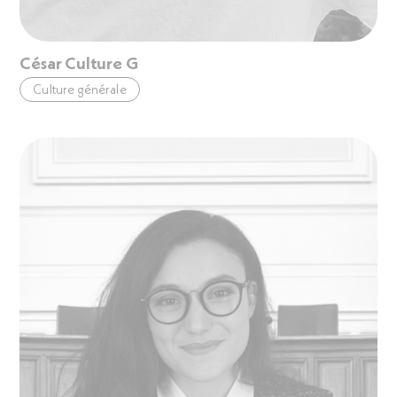
César Culture G
Culture générale