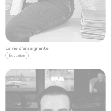
La vie d’enseignante
Éducation