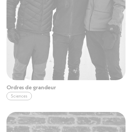
Ordres de grandeur
Sciences