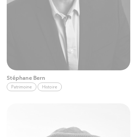
Stéphane Bern
Patrimoine
Histoire