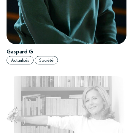
Gaspard G
Actualités
Société