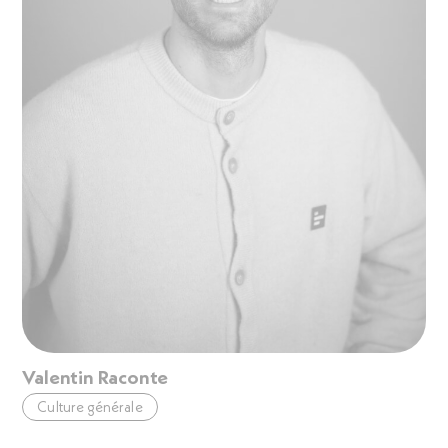
Valentin Raconte
Culture générale