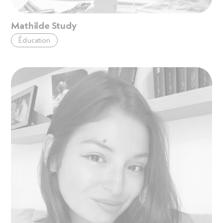
Mathilde Study
Éducation