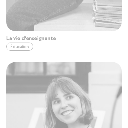
La vie d’enseignante
Éducation