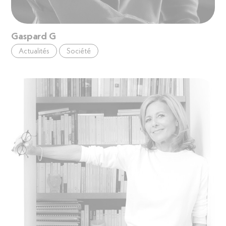
Gaspard G
Actualités
Société