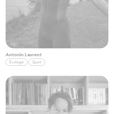
Antonin Laurent
Écologie
Sport