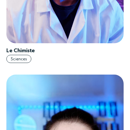
Le Chimiste
Sciences