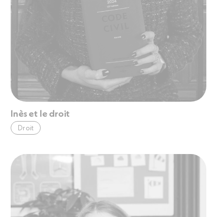
Inès et le droit
Droit