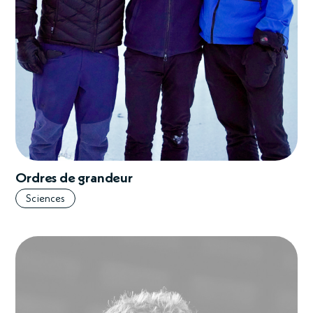
Ordres de grandeur
Sciences