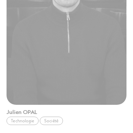
Julien OPAL
Technologie
Société