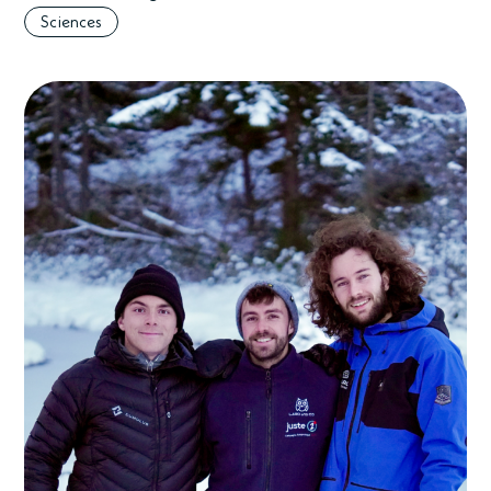
Sciences