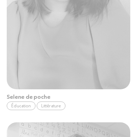
Selene de poche
Éducation
Littérature